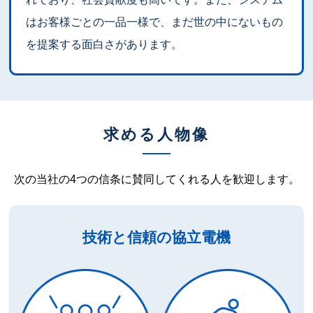
はお客様ごとの一品一様で、まだ世の中にないもの
を提案する面白さがあります。
求める人物像
次の当社の4つの信条に賛同してくれる人を歓迎します。
技術と信頼の協立電機