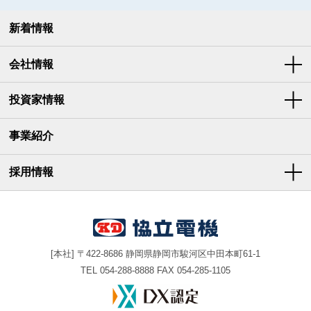
新着情報
会社情報
投資家情報
事業紹介
採用情報
[本社] 〒422-8686 静岡県静岡市駿河区中田本町61-1
TEL
054-288-8888
FAX 054-285-1105