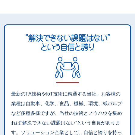
“解決できない課題はない”
という自信と誇り
最新のFA技術やIoT技術に精通する当社。お客様の
業種は自動車、化学、食品、機械、環境、紙パルプ
など多種多様ですが、当社の技術とノウハウを集め
れば“解決できない課題はない”という自負がありま
す。ソリューション企業として、自信と誇りを持っ