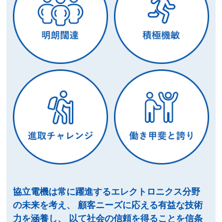
協立電機は常に躍進するエレクトロニクス分野
の未来を考え、
顧客ニーズに応える有益な技術
力を涵養し、
以て社会の信頼を得ることを信条