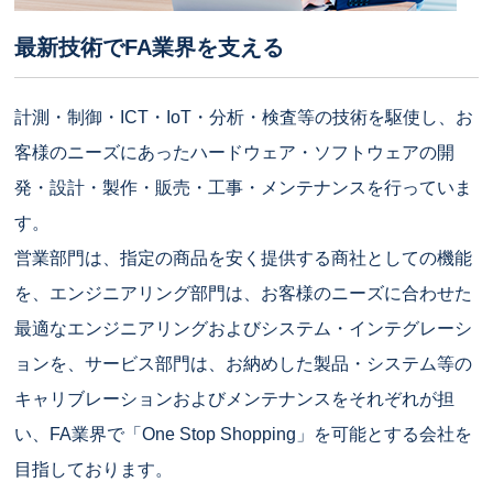
最新技術でFA業界を支える
計測・制御・ICT・IoT・分析・検査等の技術を駆使し、お
客様のニーズにあったハードウェア・ソフトウェアの開
発・設計・製作・販売・工事・メンテナンスを行っていま
す。
営業部門は、指定の商品を安く提供する商社としての機能
を、エンジニアリング部門は、お客様のニーズに合わせた
最適なエンジニアリングおよびシステム・インテグレーシ
ョンを、サービス部門は、お納めした製品・システム等の
キャリブレーションおよびメンテナンスをそれぞれが担
い、FA業界で「One Stop Shopping」を可能とする会社を
目指しております。