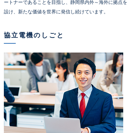
ートナーであることを目指し、静岡県内外～海外に拠点を
設け、新たな価値を世界に発信し続けています。
協立電機のしごと