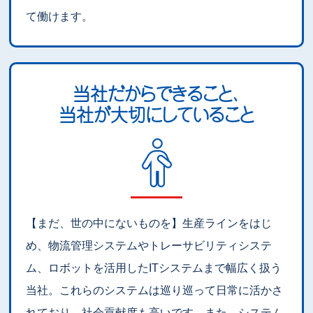
て働けます。
当社だからできること、
当社が大切にしていること
【まだ、世の中にないものを】生産ラインをはじ
め、物流管理システムやトレーサビリティシステ
ム、ロボットを活用したITシステムまで幅広く扱う
当社。これらのシステムは巡り巡って日常に活かさ
れており、社会貢献度も高いです。また、システム