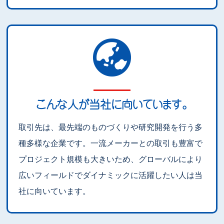
こんな人が当社に向いています。
取引先は、最先端のものづくりや研究開発を行う多
種多様な企業です。一流メーカーとの取引も豊富で
プロジェクト規模も大きいため、グローバルにより
広いフィールドでダイナミックに活躍したい人は当
社に向いています。