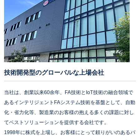
技術開発型のグローバルな上場会社
当社は、創業以来60余年、FA技術とIoT技術の融合領域で
あるインテリジェントFAシステム技術を基盤として、自動
化・省力化等、製造業のお客様の抱える多くの課題に対し
てベストソリューションを提供する会社です。
1998年に株式を上場し、お客様にとって頼りがいのあるパ