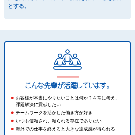
とする。
こんな先輩が活躍しています。
お客様が本当にやりたいことは何か？を常に考え、
課題解決に貢献したい
チームワークを活かした働き方が好き
いつも信頼され、頼られる存在でありたい
海外での仕事を終えると大きな達成感が得られる